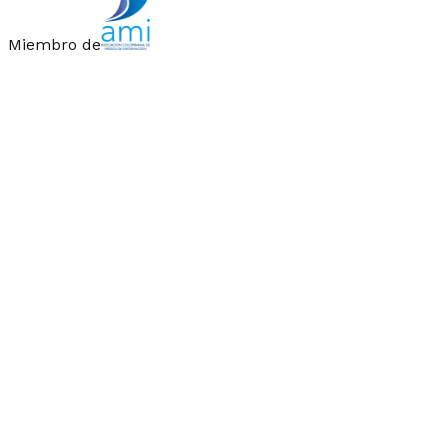
Miembro de