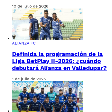
10 de julio de 2026
ALIANZA FC
Definida la programación de la
Liga BetPlay II-2026: ¿cuándo
debutará Alianza en Valledupar?
1 de julio de 2026