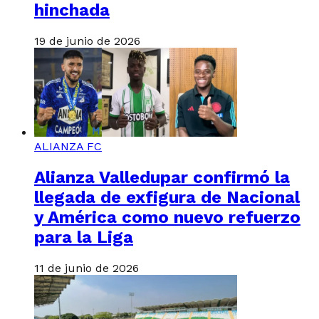
hinchada
19 de junio de 2026
ALIANZA FC
Alianza Valledupar confirmó la
llegada de exfigura de Nacional
y América como nuevo refuerzo
para la Liga
11 de junio de 2026