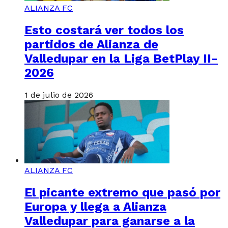
ALIANZA FC
Esto costará ver todos los
partidos de Alianza de
Valledupar en la Liga BetPlay II-
2026
1 de julio de 2026
ALIANZA FC
El picante extremo que pasó por
Europa y llega a Alianza
Valledupar para ganarse a la