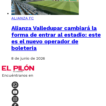
ALIANZA FC
Alianza Valledupar cambiará la
forma de entrar al estadio: este
es el nuevo operador de
boletería
8 de junio de 2026
Encuéntranos en