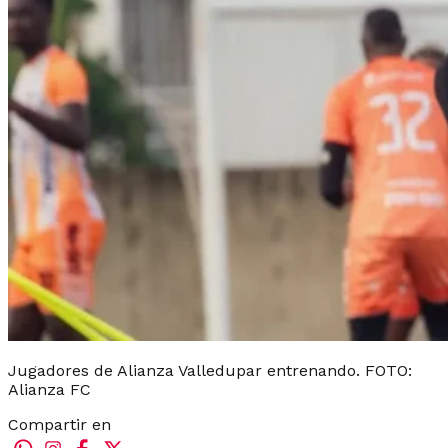
Jugadores de Alianza Valledupar entrenando. FOTO:
Alianza FC
Compartir en