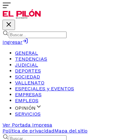
Ingresar
GENERAL
TENDENCIAS
JUDICIAL
DEPORTES
SOCIEDAD
VALLENATO
ESPECIALES y EVENTOS
EMPRESAS
EMPLEOS
OPINIÓN
SERVICIOS
Ver Portada Impresa
Política de privacidad
Mapa del sitio