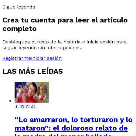
Sigue leyendo
Crea tu cuenta para leer el artículo
completo
Desbloquea el resto de la historia e inicia sesión para
seguir leyendo sin interrupciones.
Registrarme
Iniciar sesión
LAS MÁS LEÍDAS
JUDICIAL
“Lo amarraron, lo torturaron y lo
mataron”: el doloroso relato de