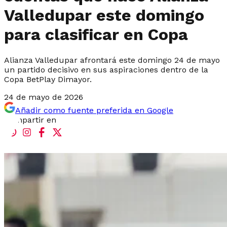
Valledupar este domingo
para clasificar en Copa
Alianza Valledupar afrontará este domingo 24 de mayo
un partido decisivo en sus aspiraciones dentro de la
Copa BetPlay Dimayor.
24 de mayo de 2026
Añadir como fuente preferida en Google
Compartir en