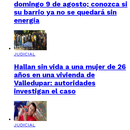
domingo 9 de agosto; conozca si
su barrio ya no se quedará sin
energía
JUDICIAL
Hallan sin vida a una mujer de 26
años en una vivienda de
Valledupar: autoridades
investigan el caso
JUDICIAL