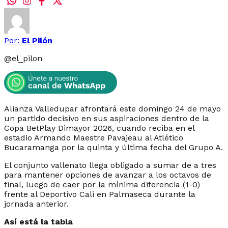
Por:
El Pilón
@
el_pilon
Alianza Valledupar afrontará este domingo 24 de mayo
un partido decisivo en sus aspiraciones dentro de la
Copa BetPlay Dimayor 2026, cuando reciba en el
estadio Armando Maestre Pavajeau al Atlético
Bucaramanga por la quinta y última fecha del Grupo A.
El conjunto vallenato llega obligado a sumar de a tres
para mantener opciones de avanzar a los octavos de
final, luego de caer por la mínima diferencia (1-0)
frente al Deportivo Cali en Palmaseca durante la
jornada anterior.
Así está la tabla