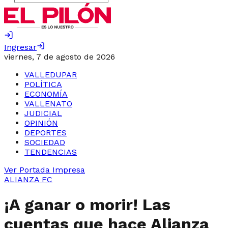
Ingresar
viernes, 7 de agosto de 2026
VALLEDUPAR
POLÍTICA
ECONOMÍA
VALLENATO
JUDICIAL
OPINIÓN
DEPORTES
SOCIEDAD
TENDENCIAS
Ver Portada Impresa
ALIANZA FC
¡A ganar o morir! Las
cuentas que hace Alianza