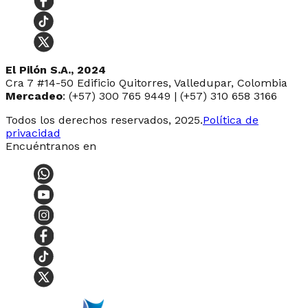
El Pilón S.A., 2024
Cra 7 #14-50 Edificio Quitorres, Valledupar, Colombia
Mercadeo
: (+57) 300 765 9449 | (+57) 310 658 3166
Todos los derechos reservados, 2025.
Política de
privacidad
Encuéntranos en