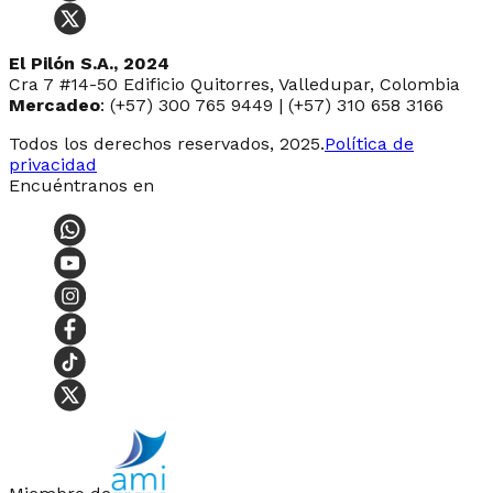
El Pilón S.A., 2024
Cra 7 #14-50 Edificio Quitorres, Valledupar, Colombia
Mercadeo
: (+57) 300 765 9449 | (+57) 310 658 3166
Todos los derechos reservados, 2025.
Política de
privacidad
Encuéntranos en