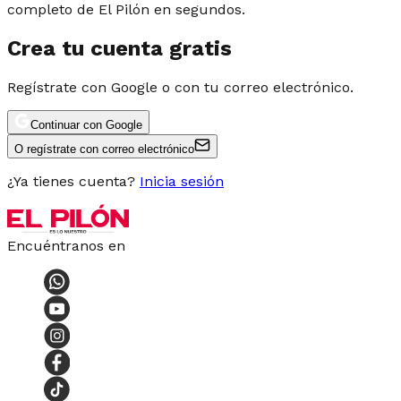
completo de El Pilón en segundos.
Crea tu cuenta gratis
Regístrate con Google o con tu correo electrónico.
Continuar con Google
O regístrate con correo electrónico
¿Ya tienes cuenta?
Inicia sesión
Encuéntranos en