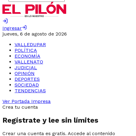
Ingresar
jueves, 6 de agosto de 2026
VALLEDUPAR
POLÍTICA
ECONOMÍA
VALLENATO
JUDICIAL
OPINIÓN
DEPORTES
SOCIEDAD
TENDENCIAS
Ver Portada Impresa
Crea tu cuenta
Regístrate y lee sin límites
Crear una cuenta es gratis. Accede al contenido