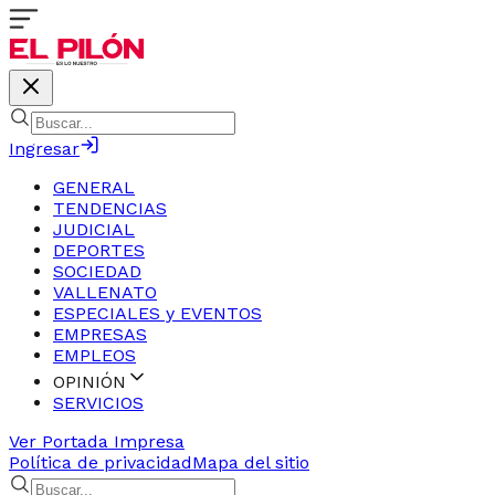
Ingresar
GENERAL
TENDENCIAS
JUDICIAL
DEPORTES
SOCIEDAD
VALLENATO
ESPECIALES y EVENTOS
EMPRESAS
EMPLEOS
OPINIÓN
SERVICIOS
Ver Portada Impresa
Política de privacidad
Mapa del sitio