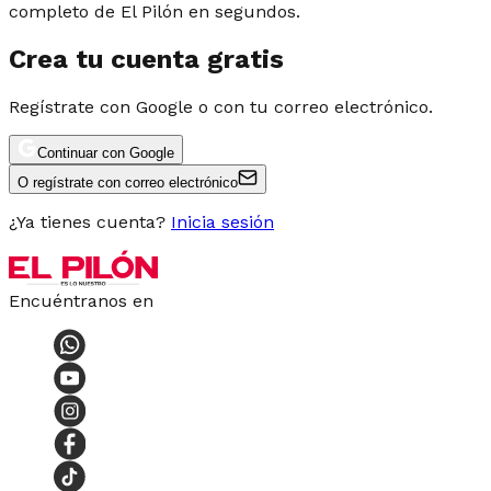
completo de El Pilón en segundos.
Crea tu cuenta gratis
Regístrate con Google o con tu correo electrónico.
Continuar con Google
O regístrate con correo electrónico
¿Ya tienes cuenta?
Inicia sesión
Encuéntranos en