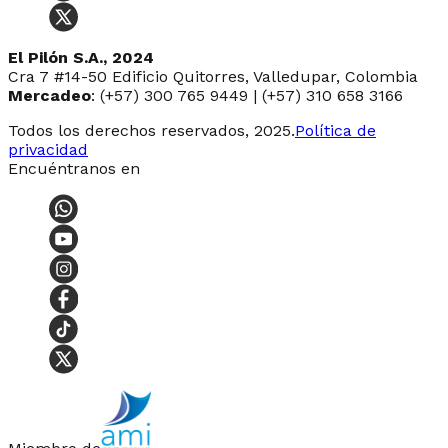
El Pilón S.A., 2024
Cra 7 #14-50 Edificio Quitorres, Valledupar, Colombia
Mercadeo
: (+57) 300 765 9449 | (+57) 310 658 3166
Todos los derechos reservados, 2025.
Política de
privacidad
Encuéntranos en