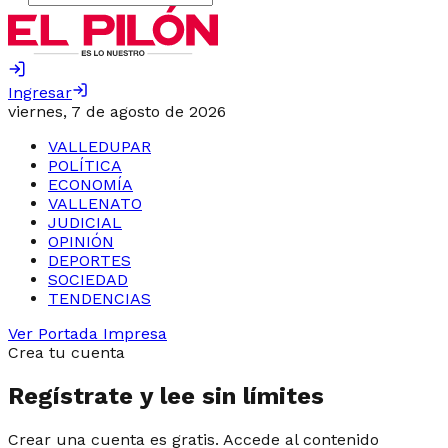
Ingresar
viernes, 7 de agosto de 2026
VALLEDUPAR
POLÍTICA
ECONOMÍA
VALLENATO
JUDICIAL
OPINIÓN
DEPORTES
SOCIEDAD
TENDENCIAS
Ver Portada Impresa
Crea tu cuenta
Regístrate y lee sin límites
Crear una cuenta es gratis. Accede al contenido