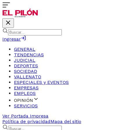
Ingresar
GENERAL
TENDENCIAS
JUDICIAL
DEPORTES
SOCIEDAD
VALLENATO
ESPECIALES y EVENTOS
EMPRESAS
EMPLEOS
OPINIÓN
SERVICIOS
Ver Portada Impresa
Política de privacidad
Mapa del sitio