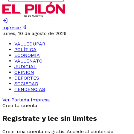
Ingresar
lunes, 10 de agosto de 2026
VALLEDUPAR
POLÍTICA
ECONOMÍA
VALLENATO
JUDICIAL
OPINIÓN
DEPORTES
SOCIEDAD
TENDENCIAS
Ver Portada Impresa
Crea tu cuenta
Regístrate y lee sin límites
Crear una cuenta es gratis. Accede al contenido