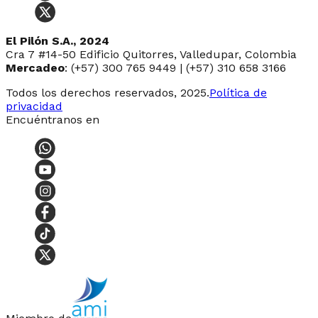
El Pilón S.A., 2024
Cra 7 #14-50 Edificio Quitorres, Valledupar, Colombia
Mercadeo
: (+57) 300 765 9449 | (+57) 310 658 3166
Todos los derechos reservados, 2025.
Política de
privacidad
Encuéntranos en