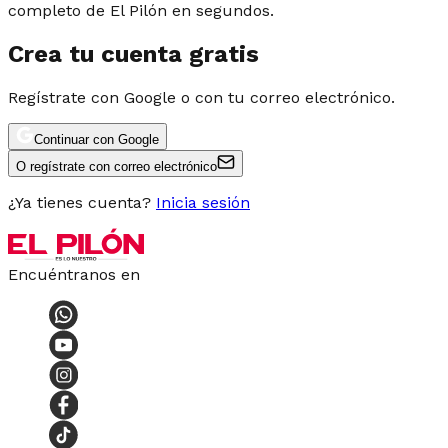
completo de El Pilón en segundos.
Crea tu cuenta gratis
Regístrate con Google o con tu correo electrónico.
Continuar con Google
O regístrate con correo electrónico
¿Ya tienes cuenta?
Inicia sesión
Encuéntranos en