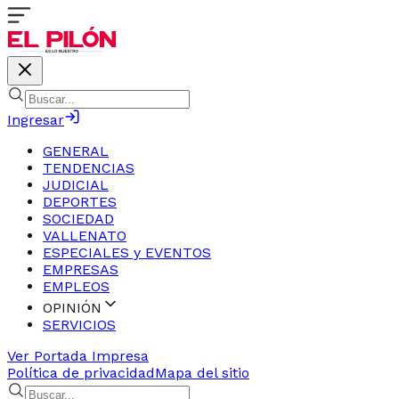
Ingresar
GENERAL
TENDENCIAS
JUDICIAL
DEPORTES
SOCIEDAD
VALLENATO
ESPECIALES y EVENTOS
EMPRESAS
EMPLEOS
OPINIÓN
SERVICIOS
Ver Portada Impresa
Política de privacidad
Mapa del sitio