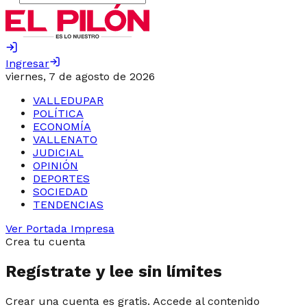
Ingresar
viernes, 7 de agosto de 2026
VALLEDUPAR
POLÍTICA
ECONOMÍA
VALLENATO
JUDICIAL
OPINIÓN
DEPORTES
SOCIEDAD
TENDENCIAS
Ver Portada Impresa
Crea tu cuenta
Regístrate y lee sin límites
Crear una cuenta es gratis. Accede al contenido