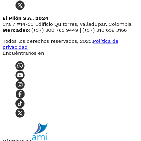
El Pilón S.A., 2024
Cra 7 #14-50 Edificio Quitorres, Valledupar, Colombia
Mercadeo
: (+57) 300 765 9449 | (+57) 310 658 3166
Todos los derechos reservados, 2025.
Política de
privacidad
Encuéntranos en