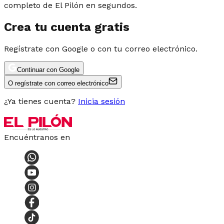
completo de El Pilón en segundos.
Crea tu cuenta gratis
Regístrate con Google o con tu correo electrónico.
Continuar con Google
O regístrate con correo electrónico
¿Ya tienes cuenta?
Inicia sesión
Encuéntranos en