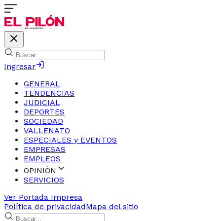
Ingresar
GENERAL
TENDENCIAS
JUDICIAL
DEPORTES
SOCIEDAD
VALLENATO
ESPECIALES y EVENTOS
EMPRESAS
EMPLEOS
OPINIÓN
SERVICIOS
Ver Portada Impresa
Política de privacidad
Mapa del sitio