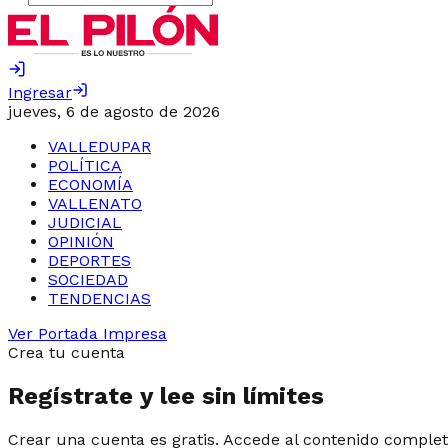
Ingresar
jueves, 6 de agosto de 2026
VALLEDUPAR
POLÍTICA
ECONOMÍA
VALLENATO
JUDICIAL
OPINIÓN
DEPORTES
SOCIEDAD
TENDENCIAS
Ver Portada Impresa
Crea tu cuenta
Regístrate y lee sin límites
Crear una cuenta es gratis. Accede al contenido complet