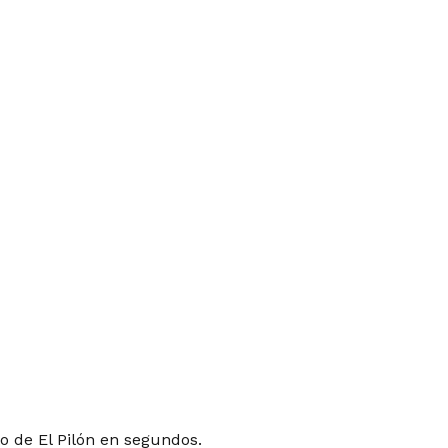
o de El Pilón en segundos.