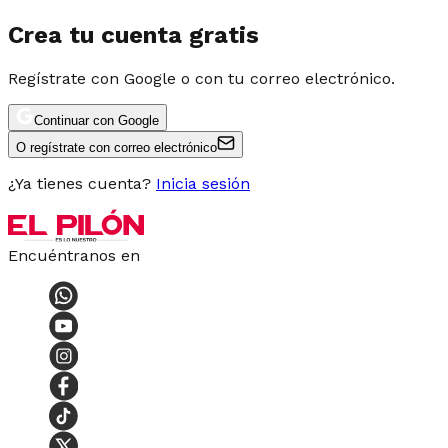
Crea tu cuenta gratis
Regístrate con Google o con tu correo electrónico.
Continuar con Google
O regístrate con correo electrónico
¿Ya tienes cuenta?
Inicia sesión
Encuéntranos en