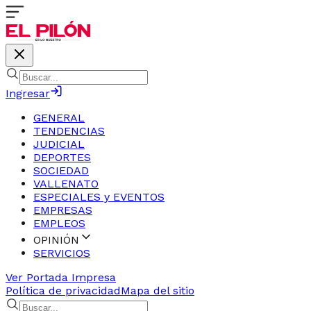
Ingresar
GENERAL
TENDENCIAS
JUDICIAL
DEPORTES
SOCIEDAD
VALLENATO
ESPECIALES y EVENTOS
EMPRESAS
EMPLEOS
OPINIÓN
SERVICIOS
Ver Portada Impresa
Política de privacidad
Mapa del sitio