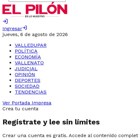
Ingresar
jueves, 6 de agosto de 2026
VALLEDUPAR
POLÍTICA
ECONOMÍA
VALLENATO
JUDICIAL
OPINIÓN
DEPORTES
SOCIEDAD
TENDENCIAS
Ver Portada Impresa
Crea tu cuenta
Regístrate y lee sin límites
Crear una cuenta es gratis. Accede al contenido complet