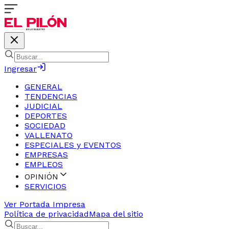
Ingresar
GENERAL
TENDENCIAS
JUDICIAL
DEPORTES
SOCIEDAD
VALLENATO
ESPECIALES y EVENTOS
EMPRESAS
EMPLEOS
OPINIÓN
SERVICIOS
Ver Portada Impresa
Política de privacidad
Mapa del sitio