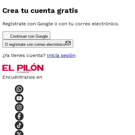
Crea tu cuenta gratis
Regístrate con Google o con tu correo electrónico.
Continuar con Google
O regístrate con correo electrónico
¿Ya tienes cuenta?
Inicia sesión
Encuéntranos en