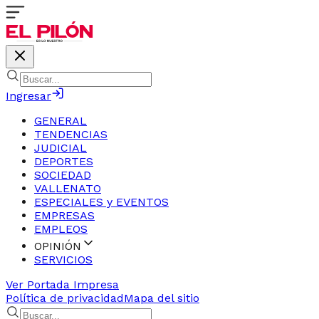
Ingresar
GENERAL
TENDENCIAS
JUDICIAL
DEPORTES
SOCIEDAD
VALLENATO
ESPECIALES y EVENTOS
EMPRESAS
EMPLEOS
OPINIÓN
SERVICIOS
Ver Portada Impresa
Política de privacidad
Mapa del sitio