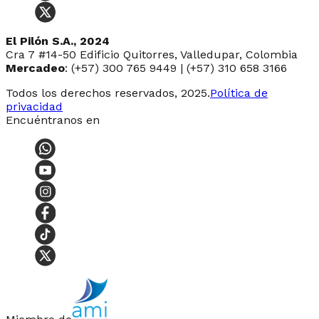
El Pilón S.A., 2024
Cra 7 #14-50 Edificio Quitorres, Valledupar, Colombia
Mercadeo
: (+57) 300 765 9449 | (+57) 310 658 3166
Todos los derechos reservados, 2025.
Política de
privacidad
Encuéntranos en