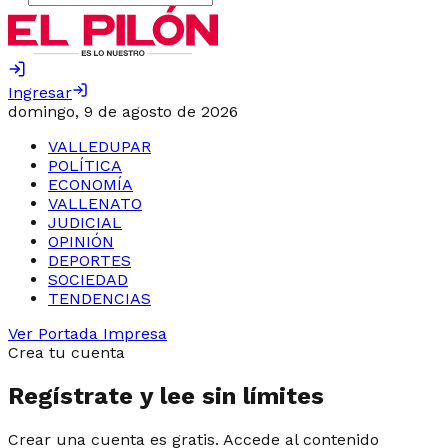
Ingresar
domingo, 9 de agosto de 2026
VALLEDUPAR
POLÍTICA
ECONOMÍA
VALLENATO
JUDICIAL
OPINIÓN
DEPORTES
SOCIEDAD
TENDENCIAS
Ver Portada Impresa
Crea tu cuenta
Regístrate y lee sin límites
Crear una cuenta es gratis. Accede al contenido