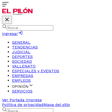
Ingresar
GENERAL
TENDENCIAS
JUDICIAL
DEPORTES
SOCIEDAD
VALLENATO
ESPECIALES y EVENTOS
EMPRESAS
EMPLEOS
OPINIÓN
SERVICIOS
Ver Portada Impresa
Política de privacidad
Mapa del sitio