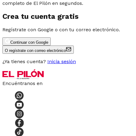
completo de El Pilón en segundos.
Crea tu cuenta gratis
Regístrate con Google o con tu correo electrónico.
Continuar con Google
O regístrate con correo electrónico
¿Ya tienes cuenta?
Inicia sesión
Encuéntranos en