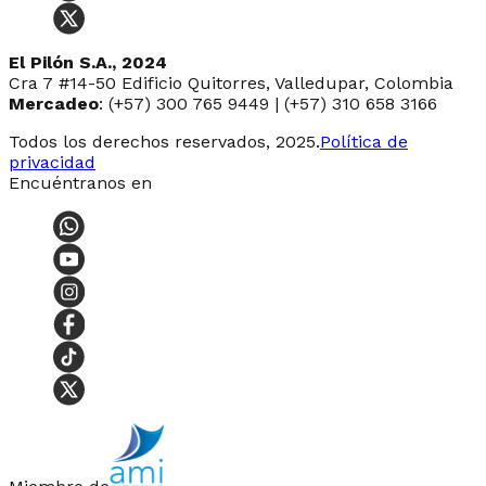
El Pilón S.A., 2024
Cra 7 #14-50 Edificio Quitorres, Valledupar, Colombia
Mercadeo
: (+57) 300 765 9449 | (+57) 310 658 3166
Todos los derechos reservados, 2025.
Política de
privacidad
Encuéntranos en