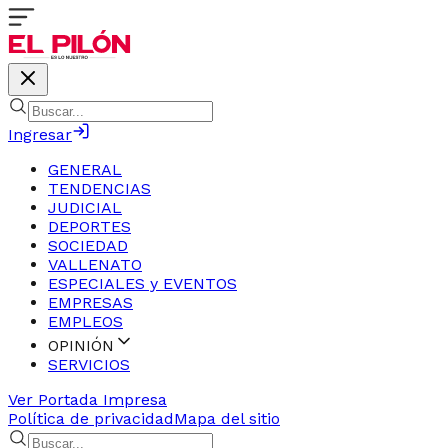
Ingresar
GENERAL
TENDENCIAS
JUDICIAL
DEPORTES
SOCIEDAD
VALLENATO
ESPECIALES y EVENTOS
EMPRESAS
EMPLEOS
OPINIÓN
SERVICIOS
Ver Portada Impresa
Política de privacidad
Mapa del sitio