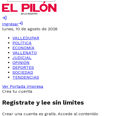
Ingresar
lunes, 10 de agosto de 2026
VALLEDUPAR
POLÍTICA
ECONOMÍA
VALLENATO
JUDICIAL
OPINIÓN
DEPORTES
SOCIEDAD
TENDENCIAS
Ver Portada Impresa
Crea tu cuenta
Regístrate y lee sin límites
Crear una cuenta es gratis. Accede al contenido