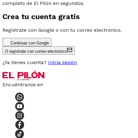
completo de El Pilón en segundos.
Crea tu cuenta gratis
Regístrate con Google o con tu correo electrónico.
Continuar con Google
O regístrate con correo electrónico
¿Ya tienes cuenta?
Inicia sesión
Encuéntranos en