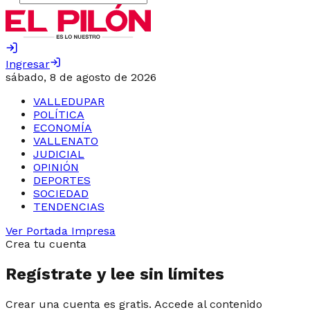
Ingresar
sábado, 8 de agosto de 2026
VALLEDUPAR
POLÍTICA
ECONOMÍA
VALLENATO
JUDICIAL
OPINIÓN
DEPORTES
SOCIEDAD
TENDENCIAS
Ver Portada Impresa
Crea tu cuenta
Regístrate y lee sin límites
Crear una cuenta es gratis. Accede al contenido