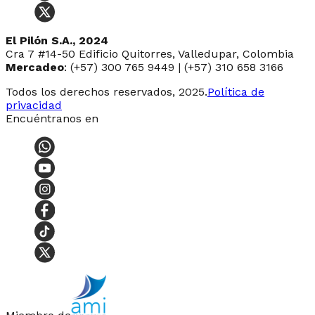
El Pilón S.A., 2024
Cra 7 #14-50 Edificio Quitorres, Valledupar, Colombia
Mercadeo
: (+57) 300 765 9449 | (+57) 310 658 3166
Todos los derechos reservados, 2025.
Política de
privacidad
Encuéntranos en