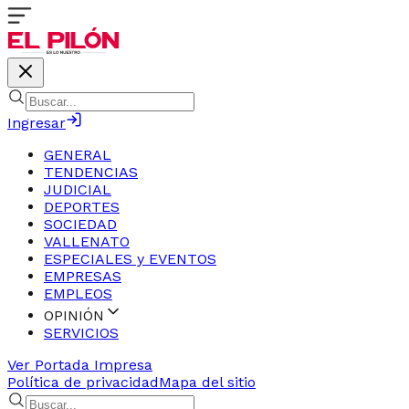
Ingresar
GENERAL
TENDENCIAS
JUDICIAL
DEPORTES
SOCIEDAD
VALLENATO
ESPECIALES y EVENTOS
EMPRESAS
EMPLEOS
OPINIÓN
SERVICIOS
Ver Portada Impresa
Política de privacidad
Mapa del sitio