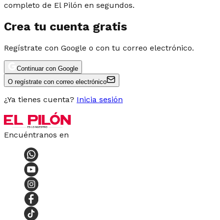
completo de El Pilón en segundos.
Crea tu cuenta gratis
Regístrate con Google o con tu correo electrónico.
Continuar con Google
O regístrate con correo electrónico
¿Ya tienes cuenta?
Inicia sesión
Encuéntranos en