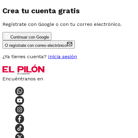
Crea tu cuenta gratis
Regístrate con Google o con tu correo electrónico.
Continuar con Google
O regístrate con correo electrónico
¿Ya tienes cuenta?
Inicia sesión
Encuéntranos en