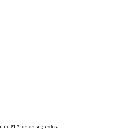
o de El Pilón en segundos.