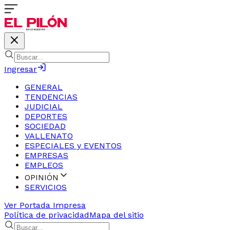
Ingresar
GENERAL
TENDENCIAS
JUDICIAL
DEPORTES
SOCIEDAD
VALLENATO
ESPECIALES y EVENTOS
EMPRESAS
EMPLEOS
OPINIÓN
SERVICIOS
Ver Portada Impresa
Política de privacidad
Mapa del sitio