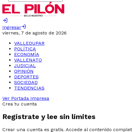
Ingresar
viernes, 7 de agosto de 2026
VALLEDUPAR
POLÍTICA
ECONOMÍA
VALLENATO
JUDICIAL
OPINIÓN
DEPORTES
SOCIEDAD
TENDENCIAS
Ver Portada Impresa
Crea tu cuenta
Regístrate y lee sin límites
Crear una cuenta es gratis. Accede al contenido complet