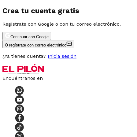
Crea tu cuenta gratis
Regístrate con Google o con tu correo electrónico.
Continuar con Google
O regístrate con correo electrónico
¿Ya tienes cuenta?
Inicia sesión
Encuéntranos en