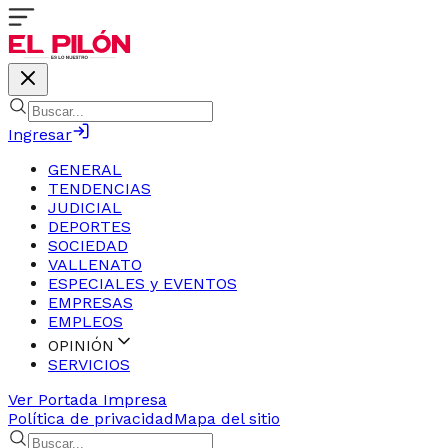
Ingresar
GENERAL
TENDENCIAS
JUDICIAL
DEPORTES
SOCIEDAD
VALLENATO
ESPECIALES y EVENTOS
EMPRESAS
EMPLEOS
OPINIÓN
SERVICIOS
Ver Portada Impresa
Política de privacidad
Mapa del sitio