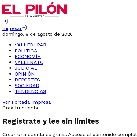
Ingresar
domingo, 9 de agosto de 2026
VALLEDUPAR
POLÍTICA
ECONOMÍA
VALLENATO
JUDICIAL
OPINIÓN
DEPORTES
SOCIEDAD
TENDENCIAS
Ver Portada Impresa
Crea tu cuenta
Regístrate y lee sin límites
Crear una cuenta es gratis. Accede al contenido complet