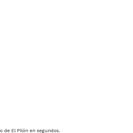
o de El Pilón en segundos.