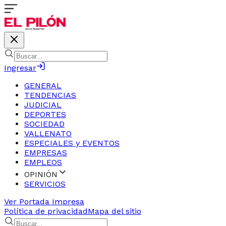
Ingresar
GENERAL
TENDENCIAS
JUDICIAL
DEPORTES
SOCIEDAD
VALLENATO
ESPECIALES y EVENTOS
EMPRESAS
EMPLEOS
OPINIÓN
SERVICIOS
Ver Portada Impresa
Política de privacidad
Mapa del sitio