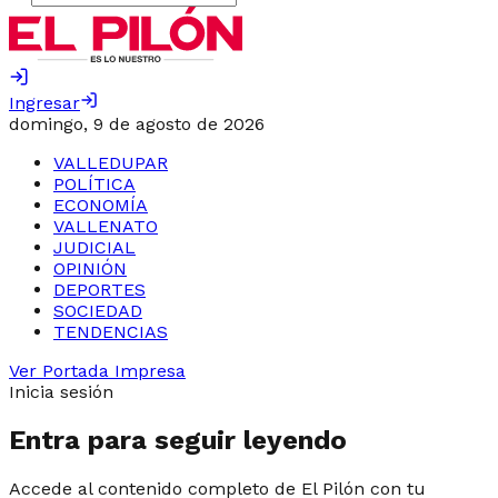
Ingresar
domingo, 9 de agosto de 2026
VALLEDUPAR
POLÍTICA
ECONOMÍA
VALLENATO
JUDICIAL
OPINIÓN
DEPORTES
SOCIEDAD
TENDENCIAS
Ver Portada Impresa
Inicia sesión
Entra para seguir leyendo
Accede al contenido completo de El Pilón con tu