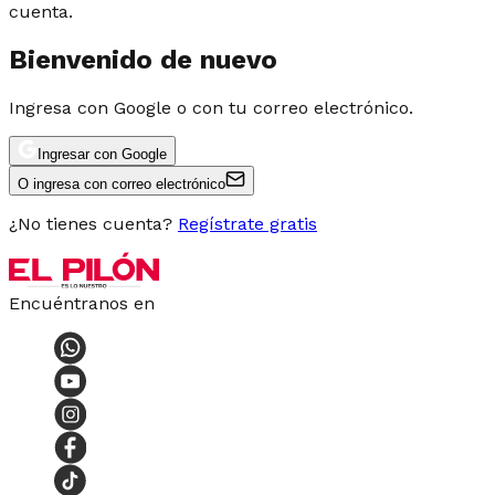
cuenta.
Bienvenido de nuevo
Ingresa con Google o con tu correo electrónico.
Ingresar con Google
O ingresa con correo electrónico
¿No tienes cuenta?
Regístrate gratis
Encuéntranos en