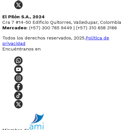
El Pilón S.A., 2024
Cra 7 #14-50 Edificio Quitorres, Valledupar, Colombia
Mercadeo
: (+57) 300 765 9449 | (+57) 310 658 3166
Todos los derechos reservados, 2025.
Política de
privacidad
Encuéntranos en