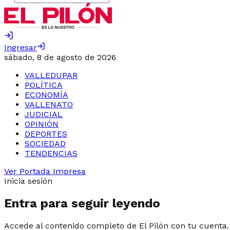
Ingresar
sábado, 8 de agosto de 2026
VALLEDUPAR
POLÍTICA
ECONOMÍA
VALLENATO
JUDICIAL
OPINIÓN
DEPORTES
SOCIEDAD
TENDENCIAS
Ver Portada Impresa
Inicia sesión
Entra para seguir leyendo
Accede al contenido completo de El Pilón con tu cuenta.