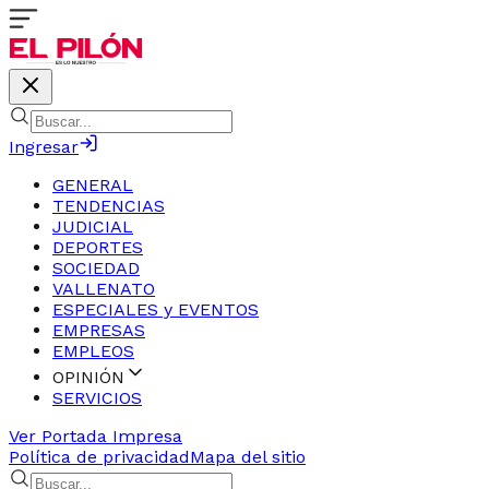
Ingresar
GENERAL
TENDENCIAS
JUDICIAL
DEPORTES
SOCIEDAD
VALLENATO
ESPECIALES y EVENTOS
EMPRESAS
EMPLEOS
OPINIÓN
SERVICIOS
Ver Portada Impresa
Política de privacidad
Mapa del sitio