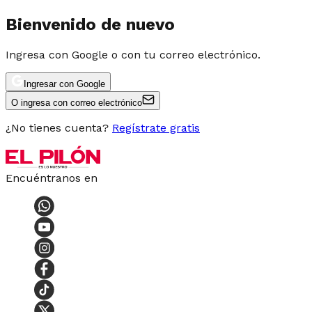
Bienvenido de nuevo
Ingresa con Google o con tu correo electrónico.
Ingresar con Google
O ingresa con correo electrónico
¿No tienes cuenta?
Regístrate gratis
Encuéntranos en