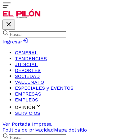
Ingresar
GENERAL
TENDENCIAS
JUDICIAL
DEPORTES
SOCIEDAD
VALLENATO
ESPECIALES y EVENTOS
EMPRESAS
EMPLEOS
OPINIÓN
SERVICIOS
Ver Portada Impresa
Política de privacidad
Mapa del sitio