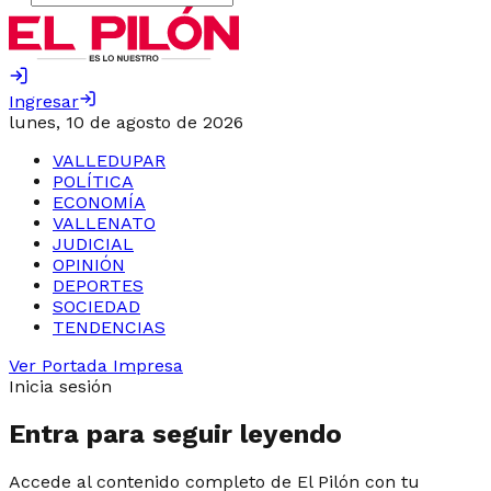
Ingresar
lunes, 10 de agosto de 2026
VALLEDUPAR
POLÍTICA
ECONOMÍA
VALLENATO
JUDICIAL
OPINIÓN
DEPORTES
SOCIEDAD
TENDENCIAS
Ver Portada Impresa
Inicia sesión
Entra para seguir leyendo
Accede al contenido completo de El Pilón con tu