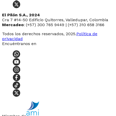
El Pilón S.A., 2024
Cra 7 #14-50 Edificio Quitorres, Valledupar, Colombia
Mercadeo
: (+57) 300 765 9449 | (+57) 310 658 3166
Todos los derechos reservados, 2025.
Política de
privacidad
Encuéntranos en