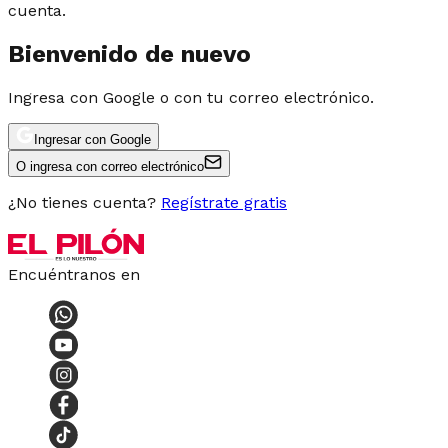
cuenta.
Bienvenido de nuevo
Ingresa con Google o con tu correo electrónico.
Ingresar con Google
O ingresa con correo electrónico
¿No tienes cuenta?
Regístrate gratis
Encuéntranos en