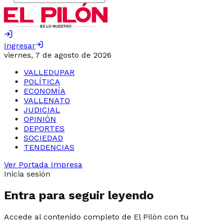
Ingresar
viernes, 7 de agosto de 2026
VALLEDUPAR
POLÍTICA
ECONOMÍA
VALLENATO
JUDICIAL
OPINIÓN
DEPORTES
SOCIEDAD
TENDENCIAS
Ver Portada Impresa
Inicia sesión
Entra para seguir leyendo
Accede al contenido completo de El Pilón con tu