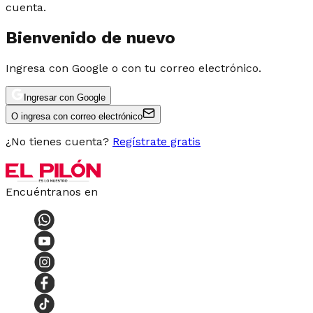
cuenta.
Bienvenido de nuevo
Ingresa con Google o con tu correo electrónico.
Ingresar con Google
O ingresa con correo electrónico
¿No tienes cuenta?
Regístrate gratis
Encuéntranos en