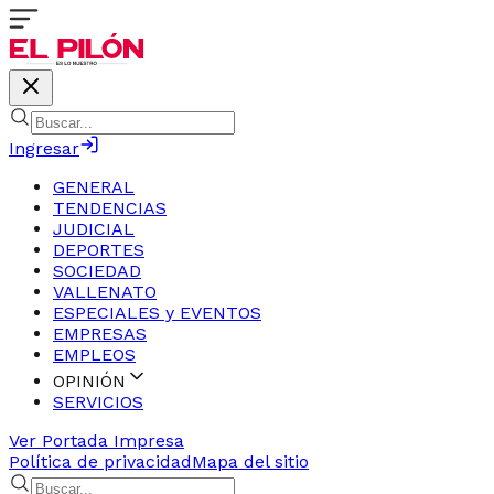
Ingresar
GENERAL
TENDENCIAS
JUDICIAL
DEPORTES
SOCIEDAD
VALLENATO
ESPECIALES y EVENTOS
EMPRESAS
EMPLEOS
OPINIÓN
SERVICIOS
Ver Portada Impresa
Política de privacidad
Mapa del sitio