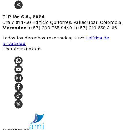
El Pilón S.A., 2024
Cra 7 #14-50 Edificio Quitorres, Valledupar, Colombia
Mercadeo
: (+57) 300 765 9449 | (+57) 310 658 3166
Todos los derechos reservados, 2025.
Política de
privacidad
Encuéntranos en