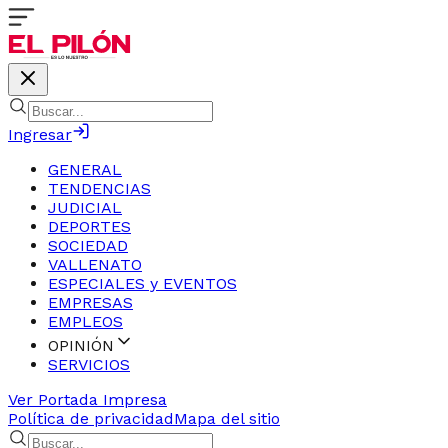
Ingresar
GENERAL
TENDENCIAS
JUDICIAL
DEPORTES
SOCIEDAD
VALLENATO
ESPECIALES y EVENTOS
EMPRESAS
EMPLEOS
OPINIÓN
SERVICIOS
Ver Portada Impresa
Política de privacidad
Mapa del sitio