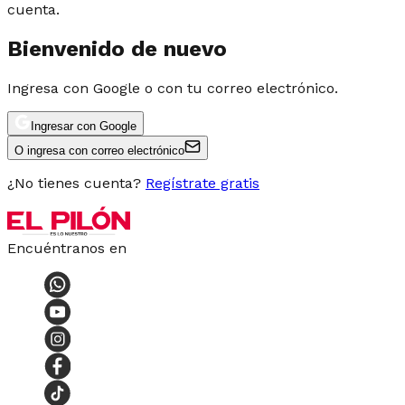
cuenta.
Bienvenido de nuevo
Ingresa con Google o con tu correo electrónico.
Ingresar con Google
O ingresa con correo electrónico
¿No tienes cuenta?
Regístrate gratis
Encuéntranos en