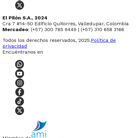
El Pilón S.A., 2024
Cra 7 #14-50 Edificio Quitorres, Valledupar, Colombia
Mercadeo
: (+57) 300 765 9449 | (+57) 310 658 3166
Todos los derechos reservados, 2025.
Política de
privacidad
Encuéntranos en