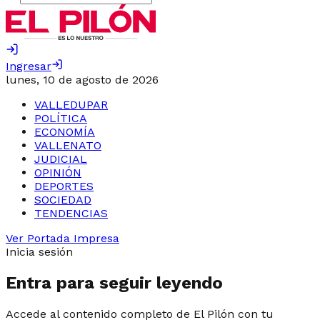
Ingresar
lunes, 10 de agosto de 2026
VALLEDUPAR
POLÍTICA
ECONOMÍA
VALLENATO
JUDICIAL
OPINIÓN
DEPORTES
SOCIEDAD
TENDENCIAS
Ver Portada Impresa
Inicia sesión
Entra para seguir leyendo
Accede al contenido completo de El Pilón con tu