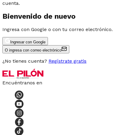
cuenta.
Bienvenido de nuevo
Ingresa con Google o con tu correo electrónico.
Ingresar con Google
O ingresa con correo electrónico
¿No tienes cuenta?
Regístrate gratis
Encuéntranos en