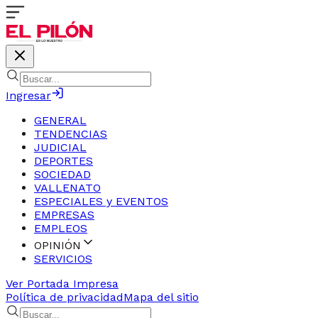
Ingresar
GENERAL
TENDENCIAS
JUDICIAL
DEPORTES
SOCIEDAD
VALLENATO
ESPECIALES y EVENTOS
EMPRESAS
EMPLEOS
OPINIÓN
SERVICIOS
Ver Portada Impresa
Política de privacidad
Mapa del sitio