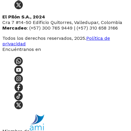
El Pilón S.A., 2024
Cra 7 #14-50 Edificio Quitorres, Valledupar, Colombia
Mercadeo
: (+57) 300 765 9449 | (+57) 310 658 3166
Todos los derechos reservados, 2025.
Política de
privacidad
Encuéntranos en