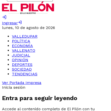
Ingresar
lunes, 10 de agosto de 2026
VALLEDUPAR
POLÍTICA
ECONOMÍA
VALLENATO
JUDICIAL
OPINIÓN
DEPORTES
SOCIEDAD
TENDENCIAS
Ver Portada Impresa
Inicia sesión
Entra para seguir leyendo
Accede al contenido completo de El Pilón con tu