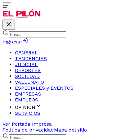
Ingresar
GENERAL
TENDENCIAS
JUDICIAL
DEPORTES
SOCIEDAD
VALLENATO
ESPECIALES y EVENTOS
EMPRESAS
EMPLEOS
OPINIÓN
SERVICIOS
Ver Portada Impresa
Política de privacidad
Mapa del sitio