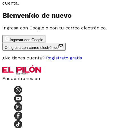
cuenta.
Bienvenido de nuevo
Ingresa con Google o con tu correo electrónico.
Ingresar con Google
O ingresa con correo electrónico
¿No tienes cuenta?
Regístrate gratis
Encuéntranos en