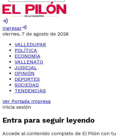
Ingresar
viernes, 7 de agosto de 2026
VALLEDUPAR
POLÍTICA
ECONOMÍA
VALLENATO
JUDICIAL
OPINIÓN
DEPORTES
SOCIEDAD
TENDENCIAS
Ver Portada Impresa
Inicia sesión
Entra para seguir leyendo
Accede al contenido completo de El Pilón con tu