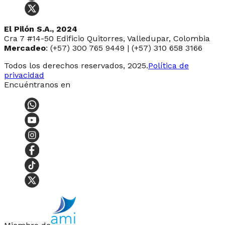
El Pilón S.A., 2024
Cra 7 #14-50 Edificio Quitorres, Valledupar, Colombia
Mercadeo
: (+57) 300 765 9449 | (+57) 310 658 3166
Todos los derechos reservados, 2025.
Política de
privacidad
Encuéntranos en