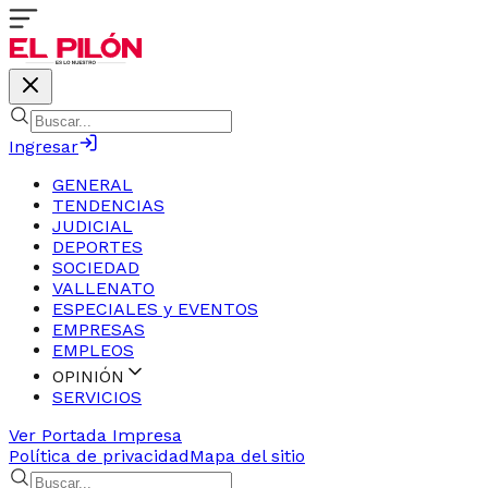
Ingresar
GENERAL
TENDENCIAS
JUDICIAL
DEPORTES
SOCIEDAD
VALLENATO
ESPECIALES y EVENTOS
EMPRESAS
EMPLEOS
OPINIÓN
SERVICIOS
Ver Portada Impresa
Política de privacidad
Mapa del sitio