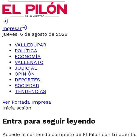
Ingresar
jueves, 6 de agosto de 2026
VALLEDUPAR
POLÍTICA
ECONOMÍA
VALLENATO
JUDICIAL
OPINIÓN
DEPORTES
SOCIEDAD
TENDENCIAS
Ver Portada Impresa
Inicia sesión
Entra para seguir leyendo
Accede al contenido completo de El Pilón con tu cuenta.