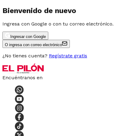
Bienvenido de nuevo
Ingresa con Google o con tu correo electrónico.
Ingresar con Google
O ingresa con correo electrónico
¿No tienes cuenta?
Regístrate gratis
Encuéntranos en