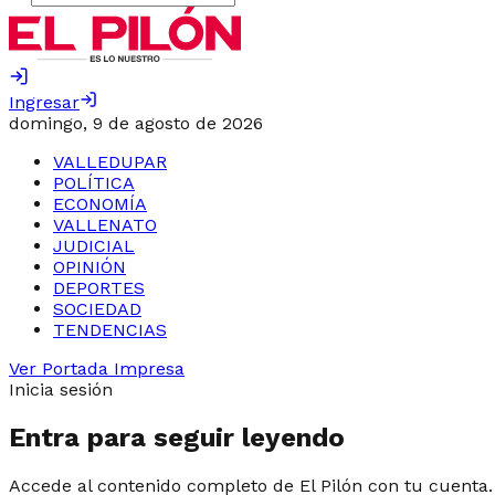
Ingresar
domingo, 9 de agosto de 2026
VALLEDUPAR
POLÍTICA
ECONOMÍA
VALLENATO
JUDICIAL
OPINIÓN
DEPORTES
SOCIEDAD
TENDENCIAS
Ver Portada Impresa
Inicia sesión
Entra para seguir leyendo
Accede al contenido completo de El Pilón con tu cuenta.