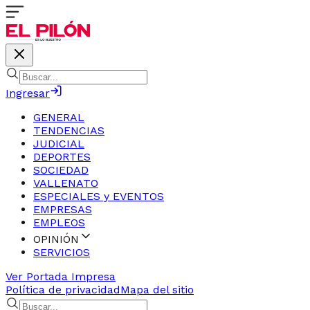
Ingresar
GENERAL
TENDENCIAS
JUDICIAL
DEPORTES
SOCIEDAD
VALLENATO
ESPECIALES y EVENTOS
EMPRESAS
EMPLEOS
OPINIÓN
SERVICIOS
Ver Portada Impresa
Política de privacidad
Mapa del sitio