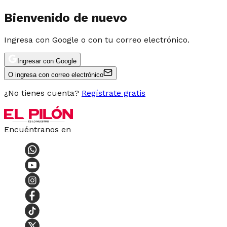
Bienvenido de nuevo
Ingresa con Google o con tu correo electrónico.
Ingresar con Google
O ingresa con correo electrónico
¿No tienes cuenta?
Regístrate gratis
Encuéntranos en