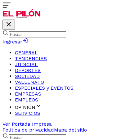
Ingresar
GENERAL
TENDENCIAS
JUDICIAL
DEPORTES
SOCIEDAD
VALLENATO
ESPECIALES y EVENTOS
EMPRESAS
EMPLEOS
OPINIÓN
SERVICIOS
Ver Portada Impresa
Política de privacidad
Mapa del sitio