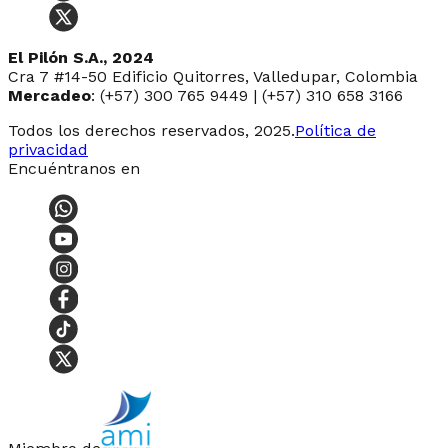
El Pilón S.A., 2024
Cra 7 #14-50 Edificio Quitorres, Valledupar, Colombia
Mercadeo
: (+57) 300 765 9449 | (+57) 310 658 3166
Todos los derechos reservados, 2025.
Política de
privacidad
Encuéntranos en