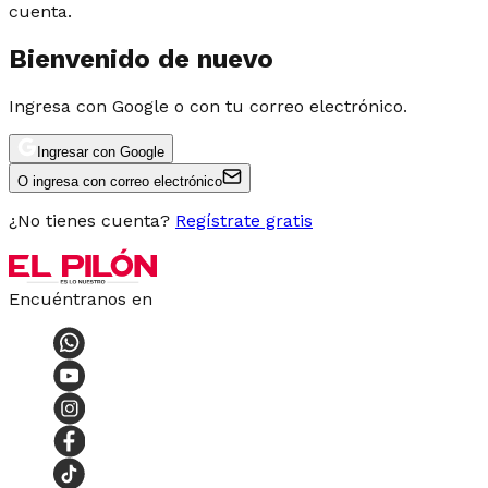
cuenta.
Bienvenido de nuevo
Ingresa con Google o con tu correo electrónico.
Ingresar con Google
O ingresa con correo electrónico
¿No tienes cuenta?
Regístrate gratis
Encuéntranos en