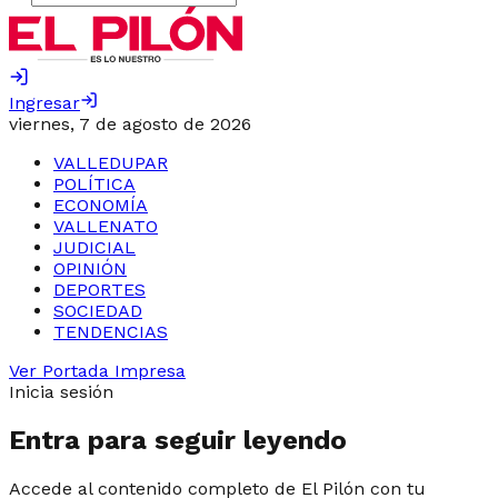
Ingresar
viernes, 7 de agosto de 2026
VALLEDUPAR
POLÍTICA
ECONOMÍA
VALLENATO
JUDICIAL
OPINIÓN
DEPORTES
SOCIEDAD
TENDENCIAS
Ver Portada Impresa
Inicia sesión
Entra para seguir leyendo
Accede al contenido completo de El Pilón con tu