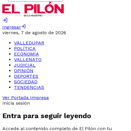
Ingresar
viernes, 7 de agosto de 2026
VALLEDUPAR
POLÍTICA
ECONOMÍA
VALLENATO
JUDICIAL
OPINIÓN
DEPORTES
SOCIEDAD
TENDENCIAS
Ver Portada Impresa
Inicia sesión
Entra para seguir leyendo
Accede al contenido completo de El Pilón con tu