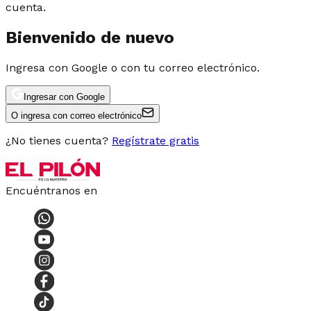
cuenta.
Bienvenido de nuevo
Ingresa con Google o con tu correo electrónico.
Ingresar con Google
O ingresa con correo electrónico
¿No tienes cuenta?
Regístrate gratis
Encuéntranos en