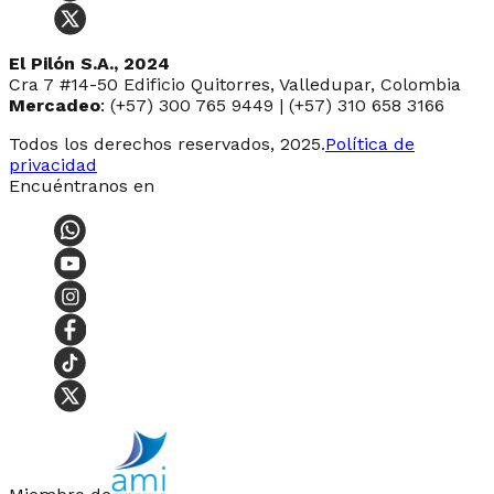
El Pilón S.A., 2024
Cra 7 #14-50 Edificio Quitorres, Valledupar, Colombia
Mercadeo
: (+57) 300 765 9449 | (+57) 310 658 3166
Todos los derechos reservados, 2025.
Política de
privacidad
Encuéntranos en