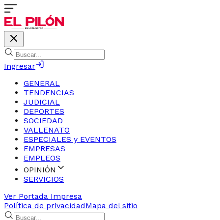
Ingresar
GENERAL
TENDENCIAS
JUDICIAL
DEPORTES
SOCIEDAD
VALLENATO
ESPECIALES y EVENTOS
EMPRESAS
EMPLEOS
OPINIÓN
SERVICIOS
Ver Portada Impresa
Política de privacidad
Mapa del sitio