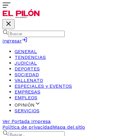
Ingresar
GENERAL
TENDENCIAS
JUDICIAL
DEPORTES
SOCIEDAD
VALLENATO
ESPECIALES y EVENTOS
EMPRESAS
EMPLEOS
OPINIÓN
SERVICIOS
Ver Portada Impresa
Política de privacidad
Mapa del sitio