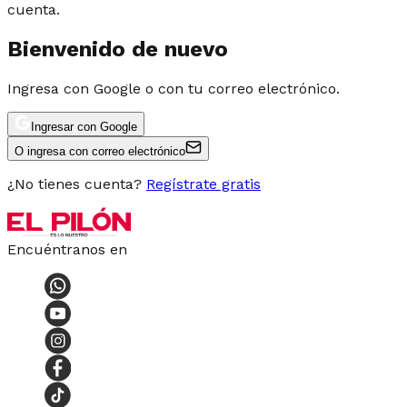
cuenta.
Bienvenido de nuevo
Ingresa con Google o con tu correo electrónico.
Ingresar con Google
O ingresa con correo electrónico
¿No tienes cuenta?
Regístrate gratis
Encuéntranos en