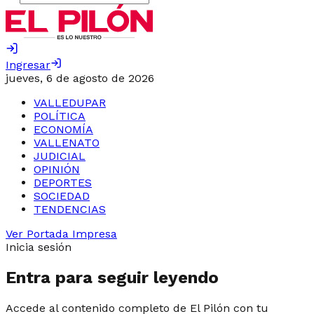
Ingresar
jueves, 6 de agosto de 2026
VALLEDUPAR
POLÍTICA
ECONOMÍA
VALLENATO
JUDICIAL
OPINIÓN
DEPORTES
SOCIEDAD
TENDENCIAS
Ver Portada Impresa
Inicia sesión
Entra para seguir leyendo
Accede al contenido completo de El Pilón con tu