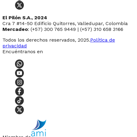
El Pilón S.A., 2024
Cra 7 #14-50 Edificio Quitorres, Valledupar, Colombia
Mercadeo
: (+57) 300 765 9449 | (+57) 310 658 3166
Todos los derechos reservados, 2025.
Política de
privacidad
Encuéntranos en