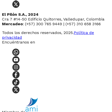
El Pilón S.A., 2024
Cra 7 #14-50 Edificio Quitorres, Valledupar, Colombia
Mercadeo
: (+57) 300 765 9449 | (+57) 310 658 3166
Todos los derechos reservados, 2025.
Política de
privacidad
Encuéntranos en