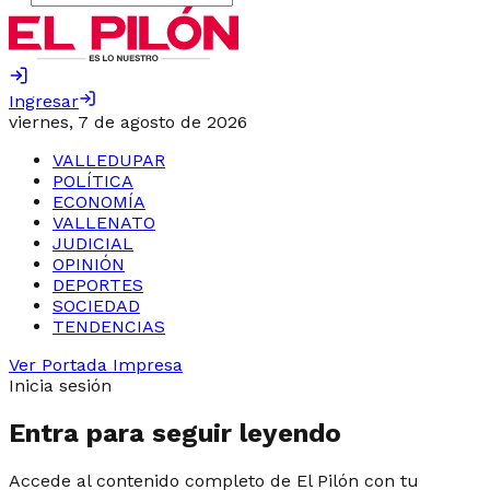
Ingresar
viernes, 7 de agosto de 2026
VALLEDUPAR
POLÍTICA
ECONOMÍA
VALLENATO
JUDICIAL
OPINIÓN
DEPORTES
SOCIEDAD
TENDENCIAS
Ver Portada Impresa
Inicia sesión
Entra para seguir leyendo
Accede al contenido completo de El Pilón con tu