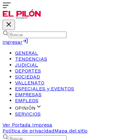
Ingresar
GENERAL
TENDENCIAS
JUDICIAL
DEPORTES
SOCIEDAD
VALLENATO
ESPECIALES y EVENTOS
EMPRESAS
EMPLEOS
OPINIÓN
SERVICIOS
Ver Portada Impresa
Política de privacidad
Mapa del sitio