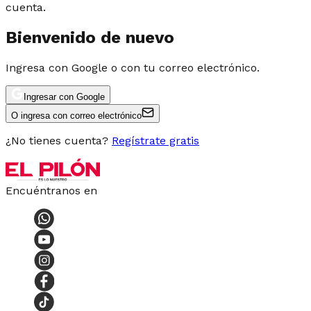
cuenta.
Bienvenido de nuevo
Ingresa con Google o con tu correo electrónico.
Ingresar con Google
O ingresa con correo electrónico
¿No tienes cuenta?
Regístrate gratis
Encuéntranos en