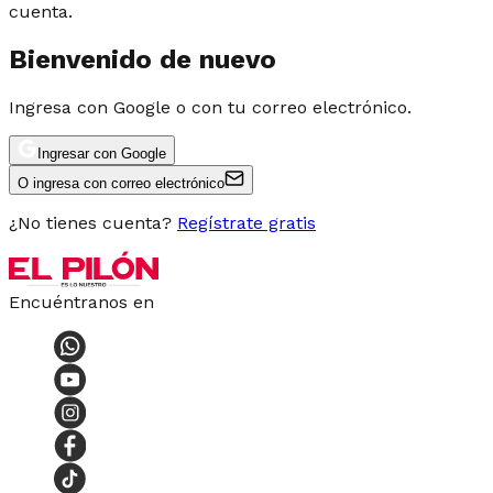
cuenta.
Bienvenido de nuevo
Ingresa con Google o con tu correo electrónico.
Ingresar con Google
O ingresa con correo electrónico
¿No tienes cuenta?
Regístrate gratis
Encuéntranos en