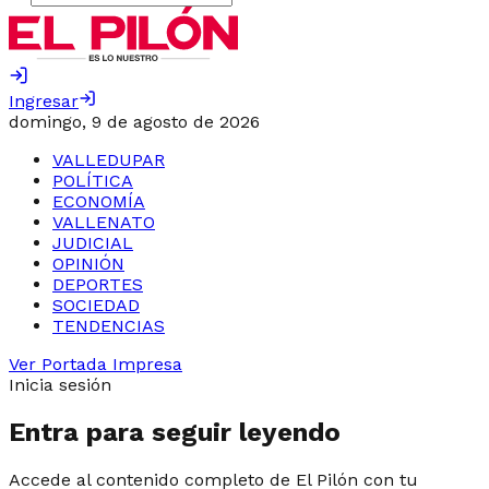
Ingresar
domingo, 9 de agosto de 2026
VALLEDUPAR
POLÍTICA
ECONOMÍA
VALLENATO
JUDICIAL
OPINIÓN
DEPORTES
SOCIEDAD
TENDENCIAS
Ver Portada Impresa
Inicia sesión
Entra para seguir leyendo
Accede al contenido completo de El Pilón con tu