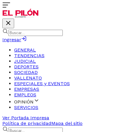
Ingresar
GENERAL
TENDENCIAS
JUDICIAL
DEPORTES
SOCIEDAD
VALLENATO
ESPECIALES y EVENTOS
EMPRESAS
EMPLEOS
OPINIÓN
SERVICIOS
Ver Portada Impresa
Política de privacidad
Mapa del sitio