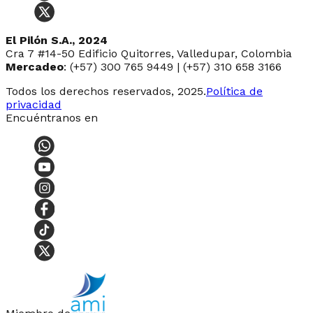
El Pilón S.A., 2024
Cra 7 #14-50 Edificio Quitorres, Valledupar, Colombia
Mercadeo
: (+57) 300 765 9449 | (+57) 310 658 3166
Todos los derechos reservados, 2025.
Política de
privacidad
Encuéntranos en