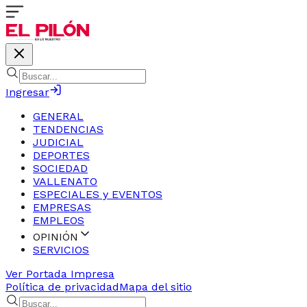
Ingresar
GENERAL
TENDENCIAS
JUDICIAL
DEPORTES
SOCIEDAD
VALLENATO
ESPECIALES y EVENTOS
EMPRESAS
EMPLEOS
OPINIÓN
SERVICIOS
Ver Portada Impresa
Política de privacidad
Mapa del sitio