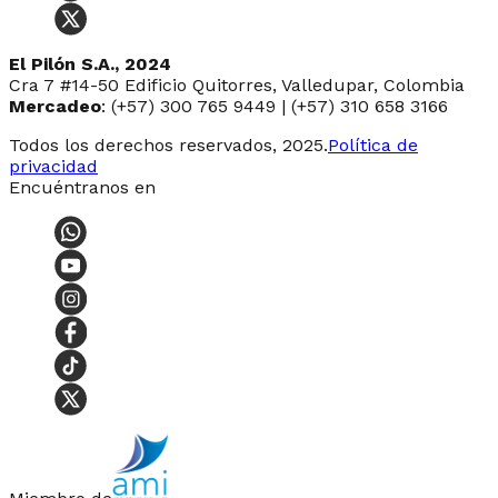
El Pilón S.A., 2024
Cra 7 #14-50 Edificio Quitorres, Valledupar, Colombia
Mercadeo
: (+57) 300 765 9449 | (+57) 310 658 3166
Todos los derechos reservados, 2025.
Política de
privacidad
Encuéntranos en