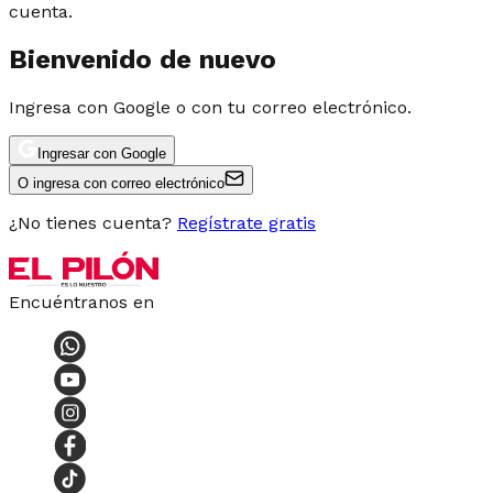
cuenta.
Bienvenido de nuevo
Ingresa con Google o con tu correo electrónico.
Ingresar con Google
O ingresa con correo electrónico
¿No tienes cuenta?
Regístrate gratis
Encuéntranos en