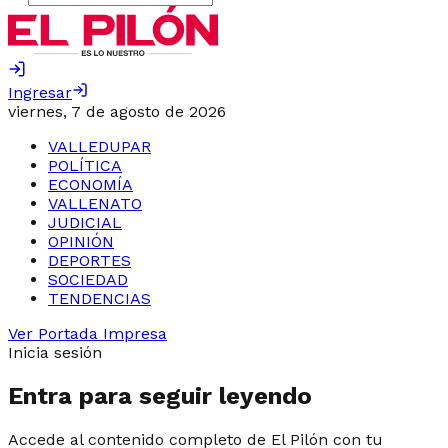
Ingresar
viernes, 7 de agosto de 2026
VALLEDUPAR
POLÍTICA
ECONOMÍA
VALLENATO
JUDICIAL
OPINIÓN
DEPORTES
SOCIEDAD
TENDENCIAS
Ver Portada Impresa
Inicia sesión
Entra para seguir leyendo
Accede al contenido completo de El Pilón con tu