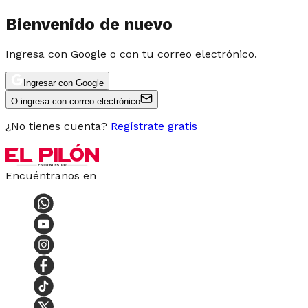
Bienvenido de nuevo
Ingresa con Google o con tu correo electrónico.
Ingresar con Google
O ingresa con correo electrónico
¿No tienes cuenta?
Regístrate gratis
Encuéntranos en