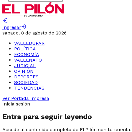
Ingresar
sábado, 8 de agosto de 2026
VALLEDUPAR
POLÍTICA
ECONOMÍA
VALLENATO
JUDICIAL
OPINIÓN
DEPORTES
SOCIEDAD
TENDENCIAS
Ver Portada Impresa
Inicia sesión
Entra para seguir leyendo
Accede al contenido completo de El Pilón con tu cuenta.