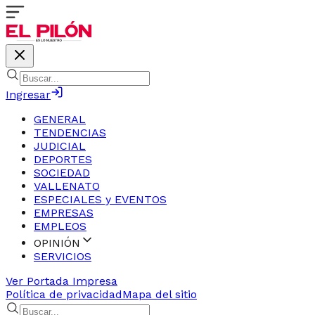
Ingresar
GENERAL
TENDENCIAS
JUDICIAL
DEPORTES
SOCIEDAD
VALLENATO
ESPECIALES y EVENTOS
EMPRESAS
EMPLEOS
OPINIÓN
SERVICIOS
Ver Portada Impresa
Política de privacidad
Mapa del sitio