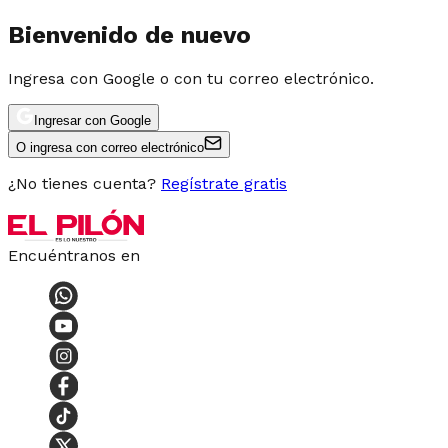
Bienvenido de nuevo
Ingresa con Google o con tu correo electrónico.
Ingresar con Google
O ingresa con correo electrónico
¿No tienes cuenta?
Regístrate gratis
Encuéntranos en