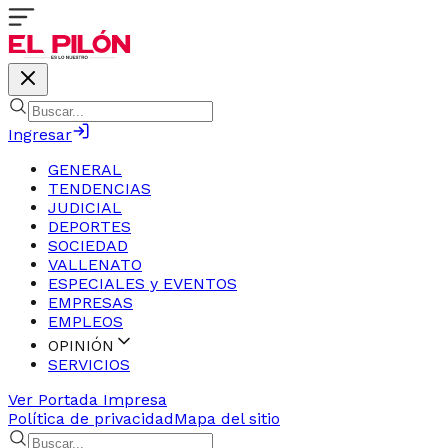
Ingresar
GENERAL
TENDENCIAS
JUDICIAL
DEPORTES
SOCIEDAD
VALLENATO
ESPECIALES y EVENTOS
EMPRESAS
EMPLEOS
OPINIÓN
SERVICIOS
Ver Portada Impresa
Política de privacidad
Mapa del sitio