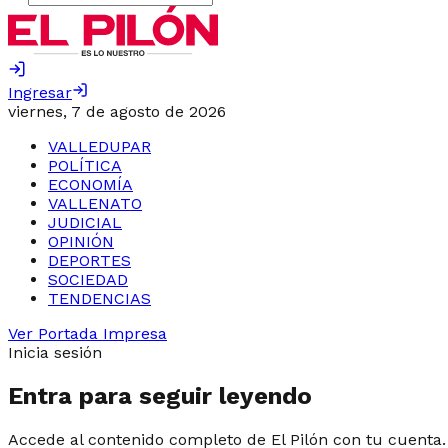
Ingresar
viernes, 7 de agosto de 2026
VALLEDUPAR
POLÍTICA
ECONOMÍA
VALLENATO
JUDICIAL
OPINIÓN
DEPORTES
SOCIEDAD
TENDENCIAS
Ver Portada Impresa
Inicia sesión
Entra para seguir leyendo
Accede al contenido completo de El Pilón con tu cuenta.