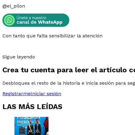
@
el_pilon
Con tanto que falta sensibilizar la atención
Sigue leyendo
Crea tu cuenta para leer el artículo 
Desbloquea el resto de la historia e inicia sesión para se
Registrarme
Iniciar sesión
LAS MÁS LEÍDAS