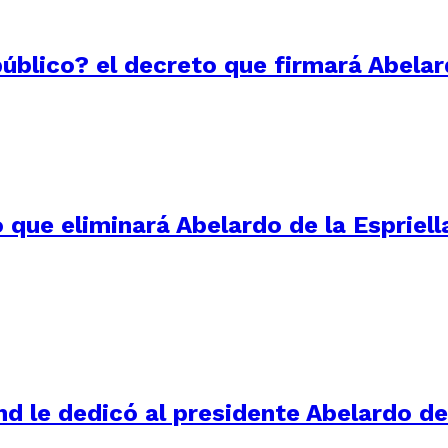
público? el decreto que firmará Abelar
 que eliminará Abelardo de la Espriell
d le dedicó al presidente Abelardo de 