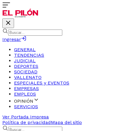
Ingresar
GENERAL
TENDENCIAS
JUDICIAL
DEPORTES
SOCIEDAD
VALLENATO
ESPECIALES y EVENTOS
EMPRESAS
EMPLEOS
OPINIÓN
SERVICIOS
Ver Portada Impresa
Política de privacidad
Mapa del sitio