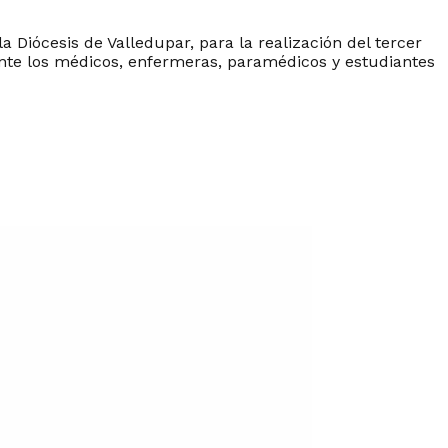
a Diócesis de Valledupar, para la realización del tercer
ente los médicos, enfermeras, paramédicos y estudiantes