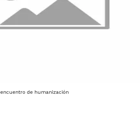
el encuentro de humanización