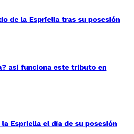
do de la Espriella tras su posesión
a? así funciona este tributo en
la Espriella el día de su posesión