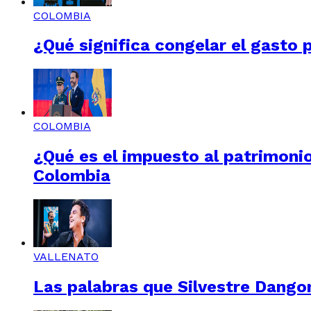
COLOMBIA
¿Qué significa congelar el gasto 
COLOMBIA
¿Qué es el impuesto al patrimonio
Colombia
VALLENATO
Las palabras que Silvestre Dangon