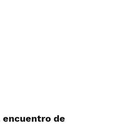
l encuentro de