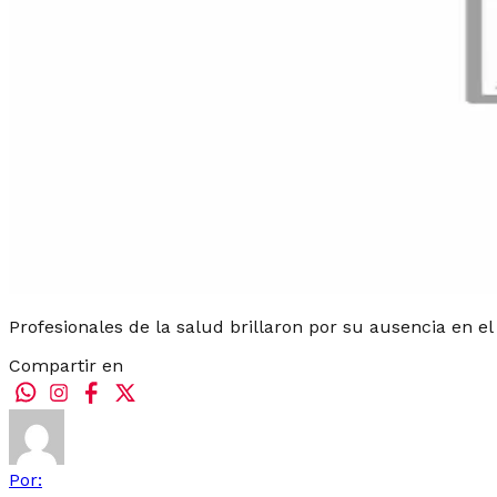
Profesionales de la salud brillaron por su ausencia en 
Compartir en
Por: