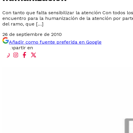
Con tanto que falta sensibilizar la atención Con todos lo
encuentro para la humanización de la atención por part
del ramo, que […]
26 de septiembre de 2010
Añadir como fuente preferida en Google
Compartir en