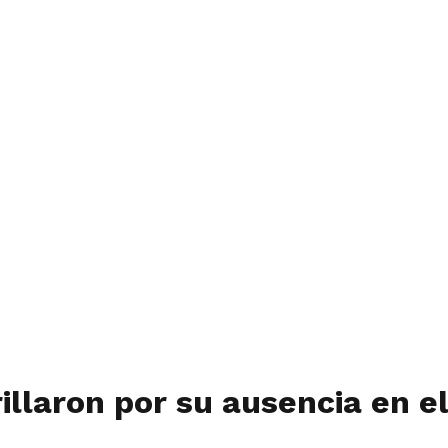
rillaron por su ausencia en e