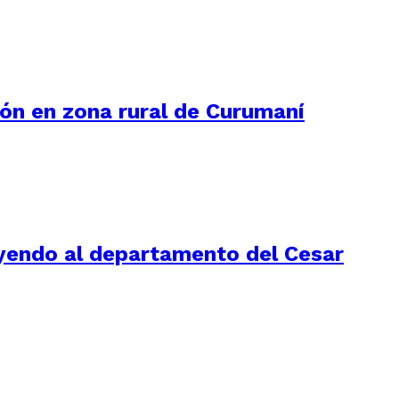
ión en zona rural de Curumaní
luyendo al departamento del Cesar