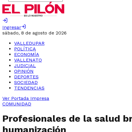
Ingresar
sábado, 8 de agosto de 2026
VALLEDUPAR
POLÍTICA
ECONOMÍA
VALLENATO
JUDICIAL
OPINIÓN
DEPORTES
SOCIEDAD
TENDENCIAS
Ver Portada Impresa
COMUNIDAD
Profesionales de la salud b
humanización