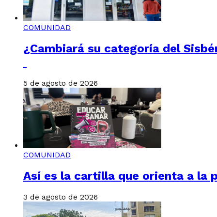
COMUNIDAD
¿Cambiará su categoría del Sisbén
5 de agosto de 2026
COMUNIDAD
Así es la cartilla que orienta a l
3 de agosto de 2026