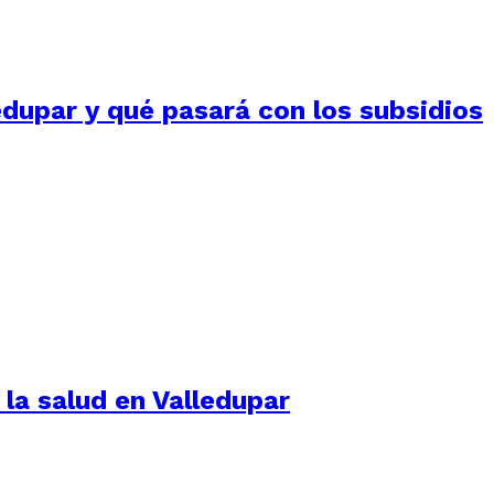
edupar y qué pasará con los subsidios
 la salud en Valledupar