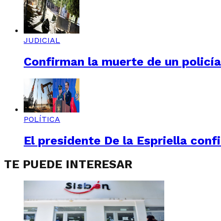
JUDICIAL
Confirman la muerte de un policí
POLÍTICA
El presidente De la Espriella conf
TE PUEDE INTERESAR