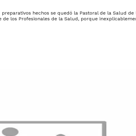
s preparativos hechos se quedó la Pastoral de la Salud de l
e de los Profesionales de la Salud, porque inexplicablem